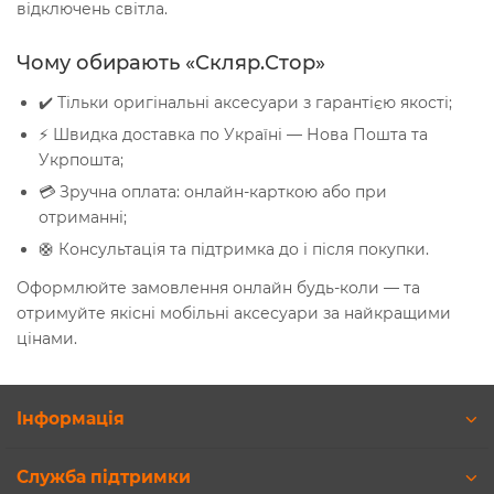
відключень світла.
Чому обирають «Скляр.Стор»
✔️ Тільки оригінальні аксесуари з гарантією якості;
⚡ Швидка доставка по Україні — Нова Пошта та
Укрпошта;
💳 Зручна оплата: онлайн-карткою або при
отриманні;
🛟 Консультація та підтримка до і після покупки.
Оформлюйте замовлення онлайн будь-коли — та
отримуйте якісні мобільні аксесуари за найкращими
цінами.
Інформація
Служба підтримки