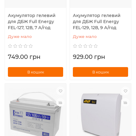
Акумулятор гелевий
Акумулятор гелевий
для ДБЖ Full Energy
для ДБЖ Full Energy
FEL-127, 12В, 7 А/год
FEL-129, 12В, 9 А/год
Дуже мало
Дуже мало
749.00 грн
929.00 грн
В кошик
В кошик