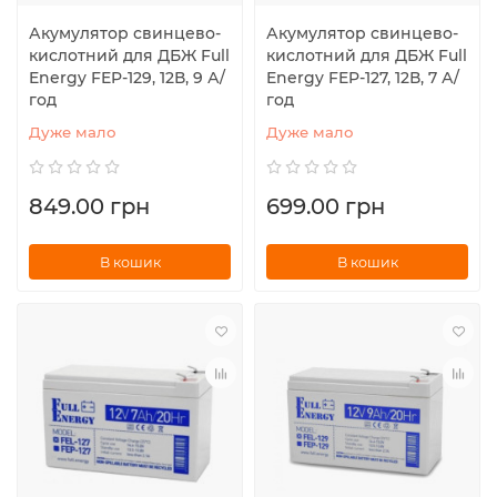
Акумулятор свинцево-
Акумулятор свинцево-
кислотний для ДБЖ Full
кислотний для ДБЖ Full
Energy FEP-129, 12В, 9 А/
Energy FEP-127, 12В, 7 А/
год
год
Дуже мало
Дуже мало
849.00 грн
699.00 грн
В кошик
В кошик