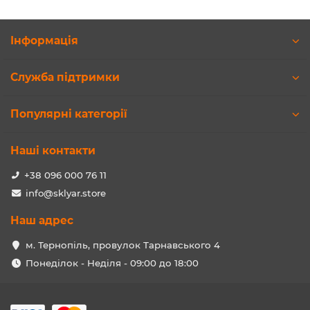
Інформація
Служба підтримки
Популярні категорії
Наші контакти
+38 096 000 76 11
info@sklyar.store
Наш адрес
м. Тернопіль, провулок Тарнавського 4
Понеділок - Неділя - 09:00 до 18:00