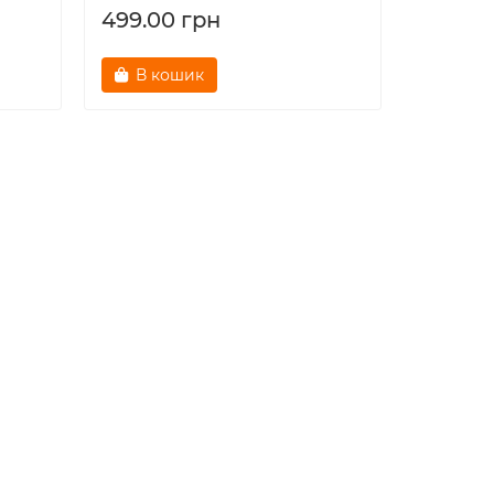
499.00 грн
В кошик