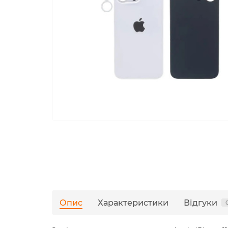
Опис
Характеристики
Відгуки