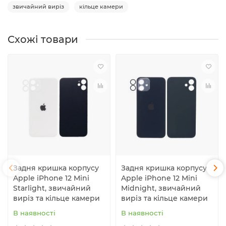
звичайний виріз
кільце камери
Схожі товари
Задня кришка корпусу
Задня кришка корпусу
Apple iPhone 12 Mini
Apple iPhone 12 Mini
Starlight, звичайний
Midnight, звичайний
виріз та кільце камери
виріз та кільце камери
В наявності
В наявності