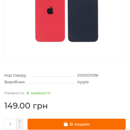
Код товару:
200001596
Виробник:
Apple
В наявності
149.00 грн
В кошик