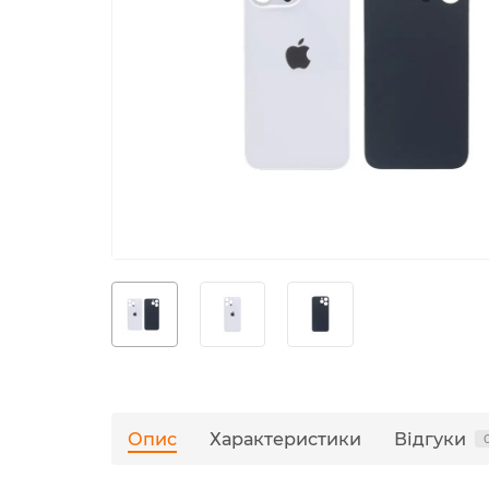
Опис
Характеристики
Відгуки