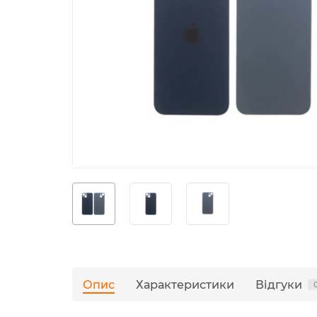
Опис
Характеристики
Відгуки