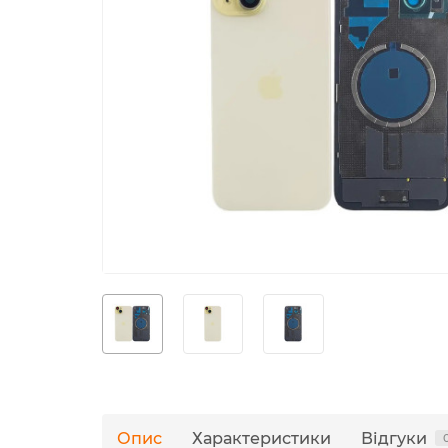
Опис
Характеристики
Відгуки