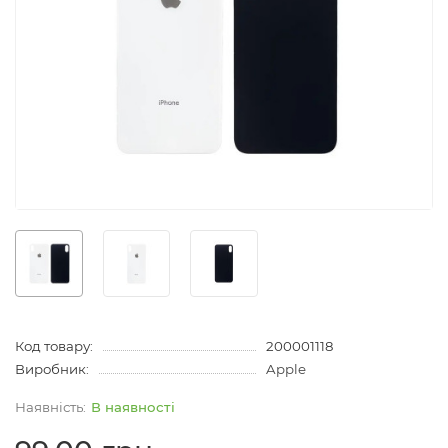
Код товару:
200001118
Виробник:
Apple
В наявності