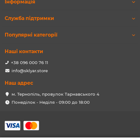
Інформація
Служба підтримки
Популярні категорії
Наші контакти
+38 096 000 76 11
info@sklyar.store
Наш адрес
м. Тернопіль, провулок Тарнавського 4
Понеділок - Неділя - 09:00 до 18:00