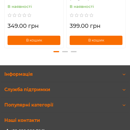
В наявності
В наявності
349.00 грн
399.00 грн
В кошик
В кошик
Інформація
Служба підтримки
Популярні категорії
Наші контакти