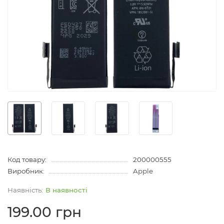
Код товару:
200000555
Виробник:
Apple
В наявності
199.00 грн