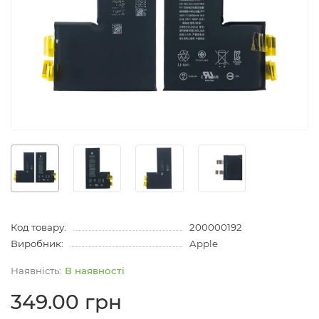
Код товару:
200000192
Виробник:
Apple
В наявності
349.00 грн