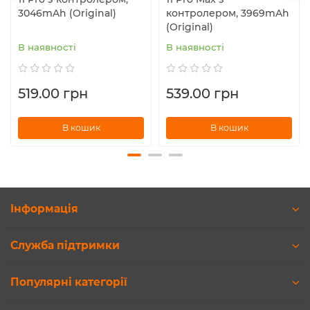
3046mAh (Original)
контролером, 3969mAh
(Original)
В наявності
В наявності
519.00 грн
539.00 грн
В кошик
В кошик
Інформація
Служба підтримки
Популярні категорії