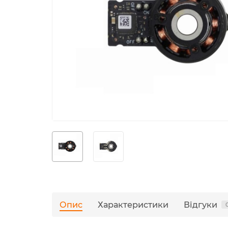
Опис
Характеристики
Відгуки