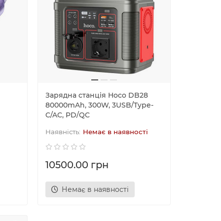
Зарядна станція Hoco DB28
80000mAh, 300W, 3USB/Type-
C/AC, PD/QC
Немає в наявності
10500.00 грн
Немає в наявності