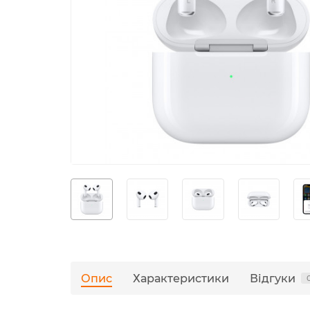
Опис
Характеристики
Відгуки