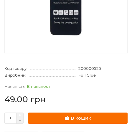
Код товару:
200000525
Виробник:
Full Glue
В наявності
49.00 грн
В кошик