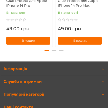
Glue Protect для Apple
Glue Protect для Apple
iPhone 14 Pro
iPhone 14 Pro Max
В наявності
В наявності
49.00 грн
49.00 грн
В кошик
В кошик
Інформація
Служба підтримки
Популярні категорії
Наші контакти