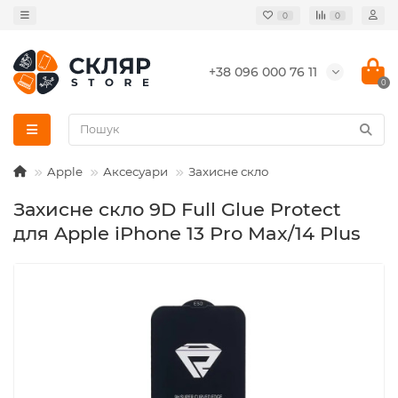
0
0
+38 096 000 76 11
0
Apple
Аксесуари
Захисне скло
Захисне скло 9D Full Glue Protect
для Apple iPhone 13 Pro Max/14 Plus