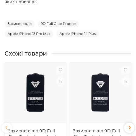
яких небезпек.
Захисне скло
9D Full Glue Protect
Apple iPhone 13 Pro Max
Apple iPhone 14 Plus
Схожі товари
Захисне скло 9D Full
Захисне скло 9D Full