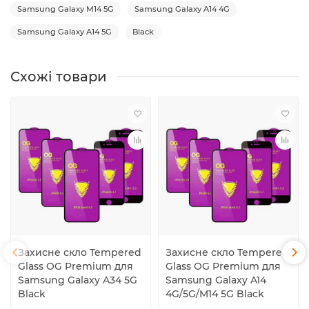
Samsung Galaxy M14 5G
Samsung Galaxy A14 4G
Samsung Galaxy A14 5G
Black
Схожі товари
Захисне скло Tempered
Захисне скло Tempered
Glass OG Premium для
Glass OG Premium для
Samsung Galaxy A34 5G
Samsung Galaxy A14
Black
4G/5G/M14 5G Black