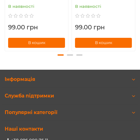
В наявності
В наявності
99.00 грн
99.00 грн
В кошик
В кошик
Інформація
Служба підтримки
Популярні категорії
Наші контакти