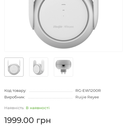
Код товару:
RG-EW1200R
Виробник:
Ruijie Reyee
В наявності
1999.00 грн