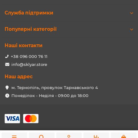
Служба підтримки
Популярні категорії
Наші контакти
+38 096 000 76 11
info@sklyar.store
Наш адрес
м. Тернопіль, провулок Тарнавського 4
Понеділок - Неділя - 09:00 до 18:00