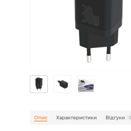
Опис
Характеристики
Відгуки