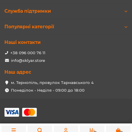
Служба підтримки
Популярні категорії
Наші контакти
+38 096 000 76 11
info@sklyar.store
Наш адрес
м. Тернопіль, провулок Тарнавського 4
Понеділок - Неділя - 09:00 до 18:00