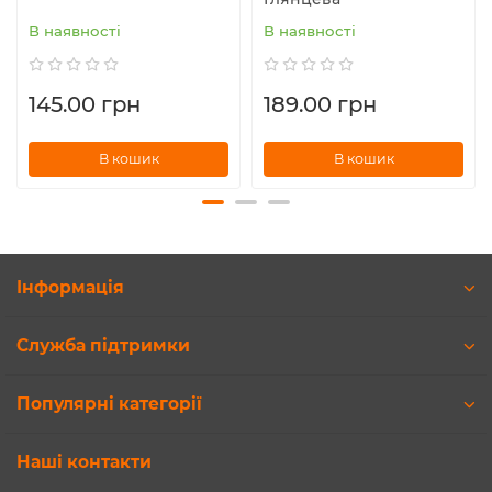
В наявності
В наявності
145.00 грн
189.00 грн
В кошик
В кошик
Інформація
Служба підтримки
Популярні категорії
Наші контакти