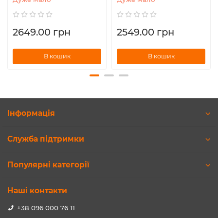
2649.00 грн
2549.00 грн
В кошик
В кошик
Інформація
Служба підтримки
Популярні категорії
Наші контакти
+38 096 000 76 11