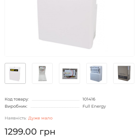
Код товару:
101416
Виробник:
Full Energy
Дуже мало
1299.00 грн