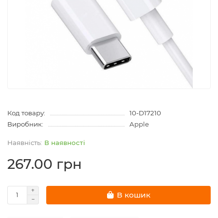
Код товару:
10-D17210
Виробник:
Apple
В наявності
267.00 грн
В кошик