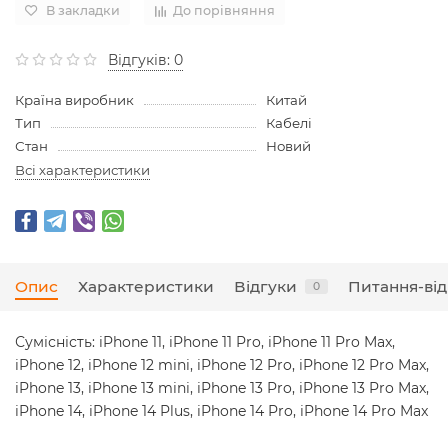
В закладки
До порівняння
Відгуків: 0
Країна виробник
Китай
Тип
Кабелі
Стан
Новий
Всі характеристики
Опис
Характеристики
Відгуки
Питання-від
0
Сумісність: iPhone 11, iPhone 11 Pro, iPhone 11 Pro Max,
iPhone 12, iPhone 12 mini, iPhone 12 Pro, iPhone 12 Pro Max,
iPhone 13, iPhone 13 mini, iPhone 13 Pro, iPhone 13 Pro Max,
iPhone 14, iPhone 14 Plus, iPhone 14 Pro, iPhone 14 Pro Max