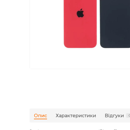
Опис
Характеристики
Відгуки