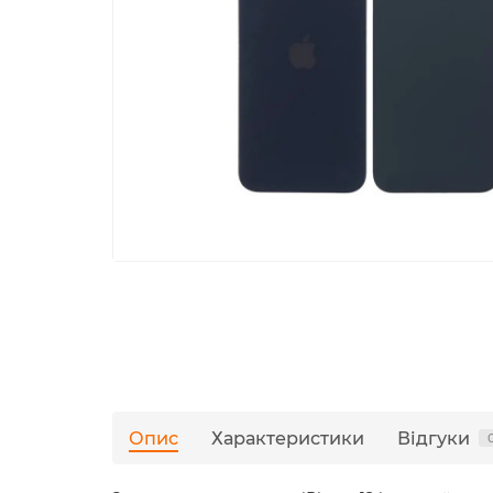
Опис
Характеристики
Відгуки