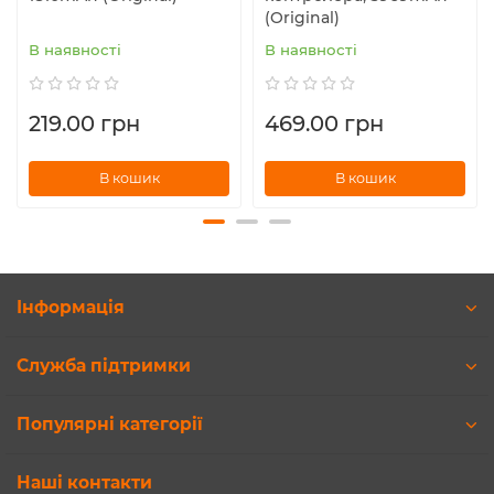
(Original)
В наявності
В наявності
219.00 грн
469.00 грн
В кошик
В кошик
Інформація
Служба підтримки
Популярні категорії
Наші контакти