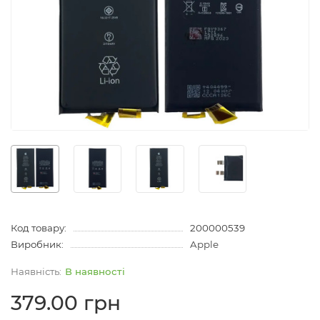
Код товару:
200000539
Виробник:
Apple
В наявності
379.00 грн