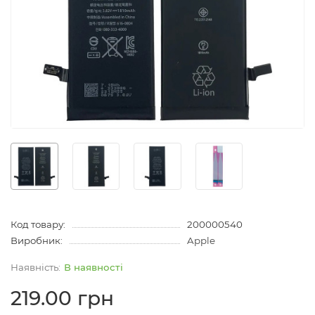
Код товару:
200000540
Виробник:
Apple
В наявності
219.00 грн