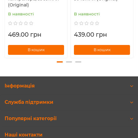
(Original)
В наявності
В наявності
469.00 грн
439.00 грн
В кошик
В кошик
Інформація
Служба підтримки
Популярні категорії
Наші контакти