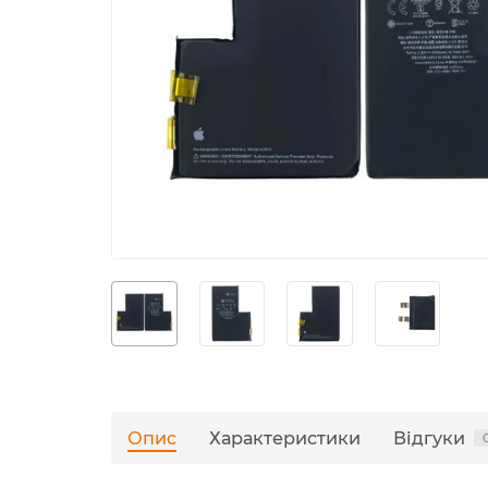
Опис
Характеристики
Відгуки