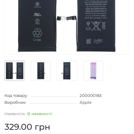
Код товару:
200000183
Виробник:
Apple
В наявності
329.00 грн