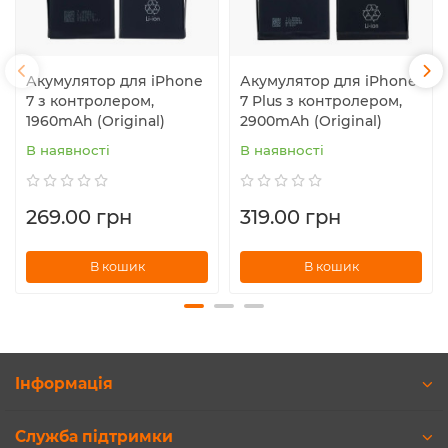
Акумулятор для iPhone
Акумулятор для iPhone
7 з контролером,
7 Plus з контролером,
1960mAh (Original)
2900mAh (Original)
В наявності
В наявності
269.00 грн
319.00 грн
В кошик
В кошик
Інформація
Служба підтримки