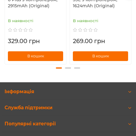
2915mAh (Original)
1624mAh (Original)
В наявності
В наявності
329.00 грн
269.00 грн
В кошик
В кошик
Інформація
Служба підтримки
Популярні категорії