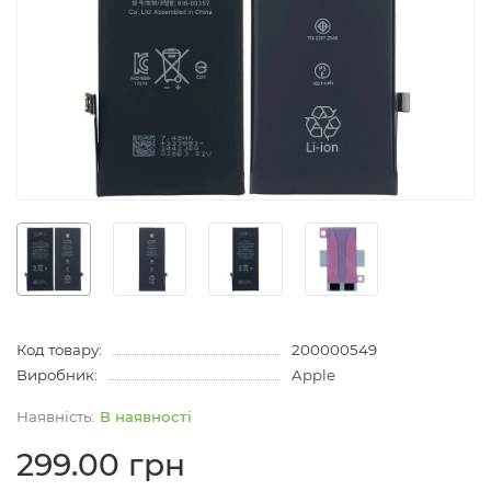
Код товару:
200000549
Виробник:
Apple
В наявності
299.00 грн