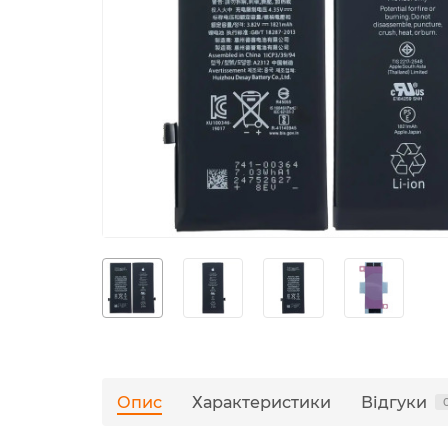
Опис
Характеристики
Відгуки