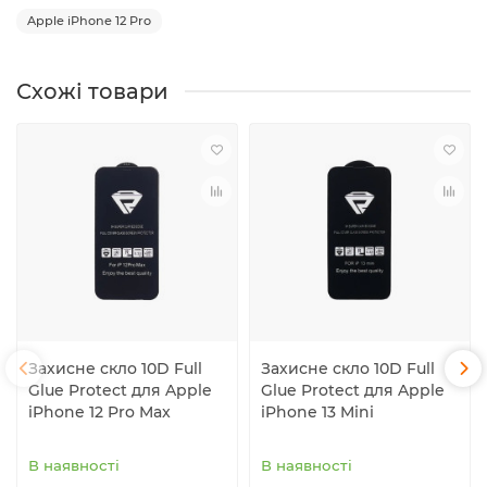
Apple iPhone 12 Pro
Схожі товари
Захисне скло 10D Full
Захисне скло 10D Full
Glue Protect для Apple
Glue Protect для Apple
iPhone 12 Pro Max
iPhone 13 Mini
В наявності
В наявності