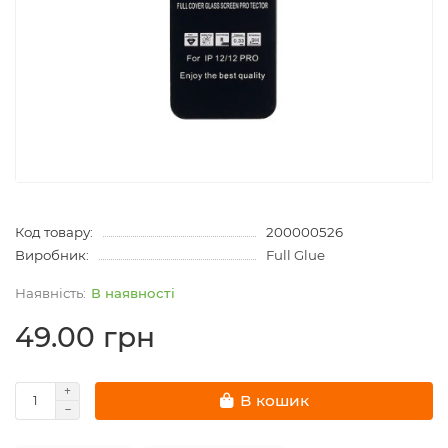
Код товару:
200000526
Виробник:
Full Glue
В наявності
49.00 грн
В кошик