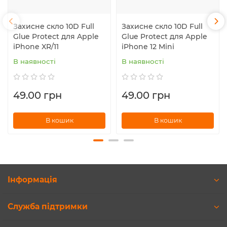
Захисне скло 10D Full
Захисне скло 10D Full
Glue Protect для Apple
Glue Protect для Apple
iPhone XR/11
iPhone 12 Mini
В наявності
В наявності
49.00 грн
49.00 грн
В кошик
В кошик
Інформація
Служба підтримки