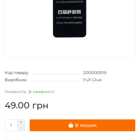
Код товару:
200000519
Виробник:
Full Glue
В наявності
49.00 грн
В кошик