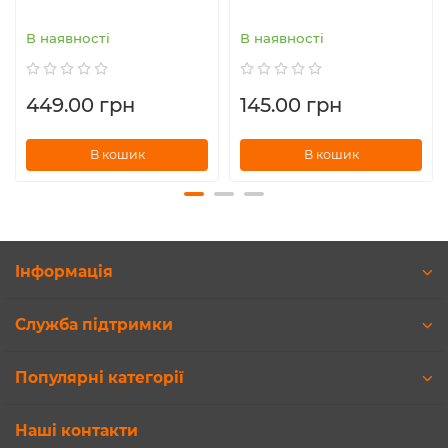
В наявності
В наявності
449.00 грн
145.00 грн
В кошик
В кошик
Інформація
Служба підтримки
Популярні категорії
Наші контакти