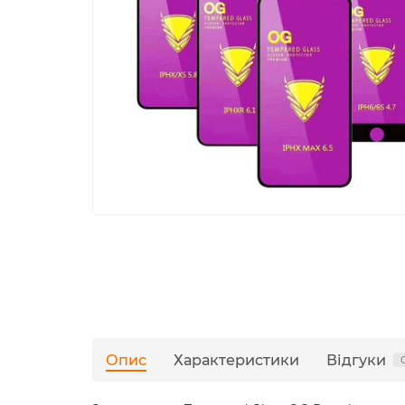
Опис
Характеристики
Відгуки