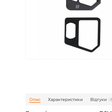
Опис
Характеристики
Відгуки