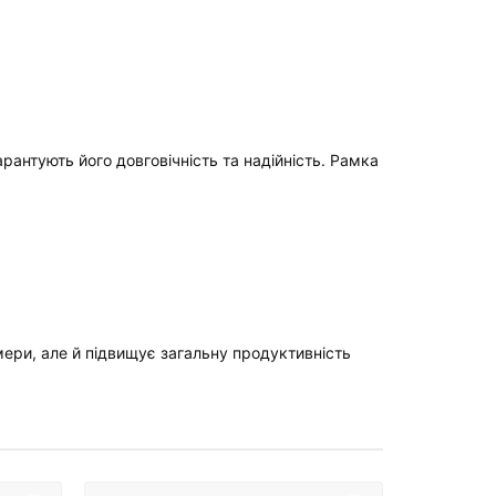
арантують його довговічність та надійність. Рамка
мери, але й підвищує загальну продуктивність