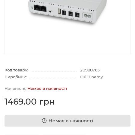
Код товару:
20988765
Виробник:
Full Energy
Немає в наявності
1469.00 грн
Немає в наявності