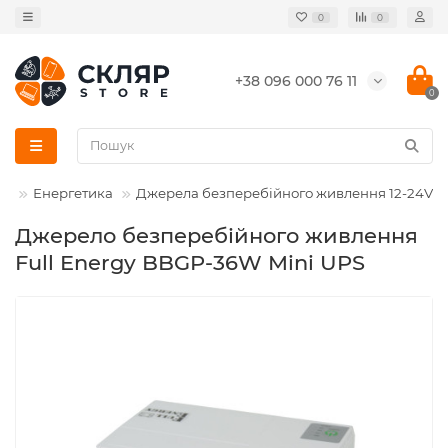
0
0
+38 096 000 76 11
0
Енергетика
Джерела безперебійного живлення 12-24V
Джерело безперебійного живлення
Full Energy BBGP-36W Mini UPS