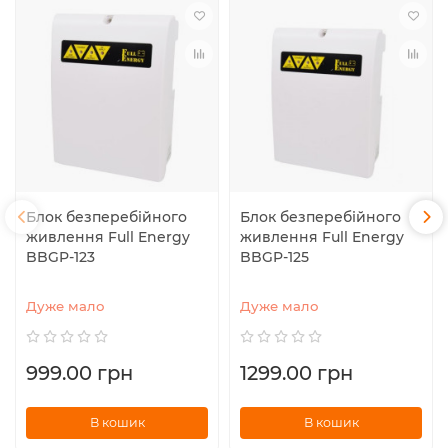
Блок безперебійного
Блок безперебійного
живлення Full Energy
живлення Full Energy
BBGP-123
BBGP-125
Дуже мало
Дуже мало
999.00 грн
1299.00 грн
В кошик
В кошик