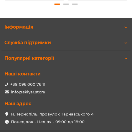
Інформація
Служба підтримки
Популярні категорії
Наші контакти
+38 096 000 76 11
info@sklyar.store
Наш адрес
м. Тернопіль, провулок Тарнавського 4
Понеділок - Неділя - 09:00 до 18:00