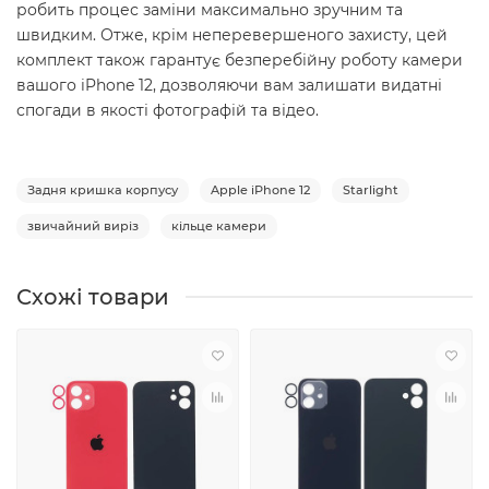
робить процес заміни максимально зручним та
швидким. Отже, крім неперевершеного захисту, цей
комплект також гарантує безперебійну роботу камери
вашого iPhone 12, дозволяючи вам залишати видатні
спогади в якості фотографій та відео.
Задня кришка корпусу
Apple iPhone 12
Starlight
звичайний виріз
кільце камери
Схожі товари