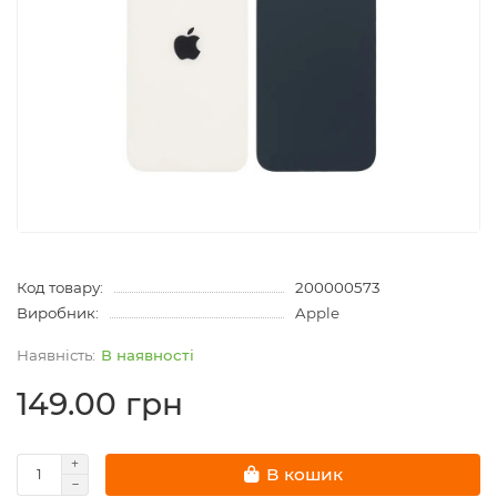
Код товару:
200000573
Виробник:
Apple
В наявності
149.00 грн
В кошик