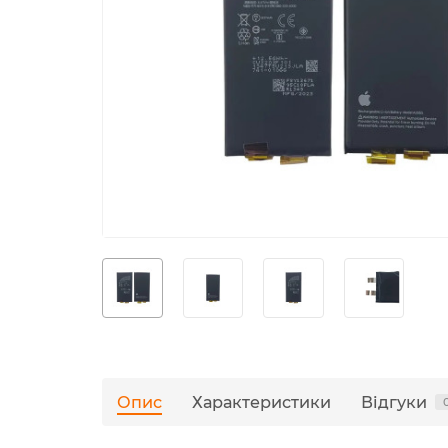
Опис
Характеристики
Відгуки