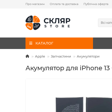
Про магазин
Оплата та доставка
Публічна оферта
Всі кат
КАТАЛОГ
Apple
Запчастини
Акумулятори
Акумулятор для iPhone 13 