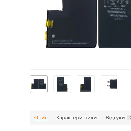
Опис
Характеристики
Відгуки