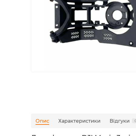
Опис
Характеристики
Відгуки