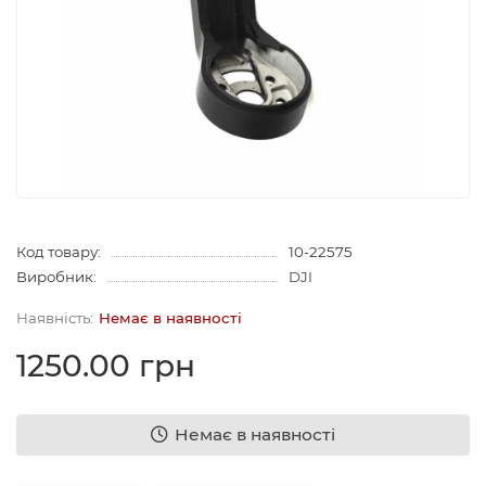
Код товару:
10-22575
Виробник:
DJI
Немає в наявності
1250.00 грн
Немає в наявності