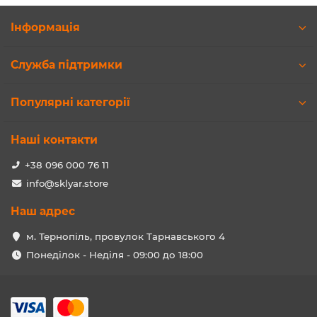
Інформація
Служба підтримки
Популярні категорії
Наші контакти
+38 096 000 76 11
info@sklyar.store
Наш адрес
м. Тернопіль, провулок Тарнавського 4
Понеділок - Неділя - 09:00 до 18:00