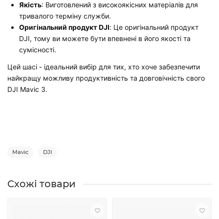
Якість
: Виготовлений з високоякісних матеріалів для
тривалого терміну служби.
Оригінальний продукт DJI
: Це оригінальний продукт
DJI, тому ви можете бути впевнені в його якості та
сумісності.
Цей шасі - ідеальний вибір для тих, хто хоче забезпечити
найкращу можливу продуктивність та довговічність свого
DJI Mavic 3.
Mavic
DJI
Схожі товари