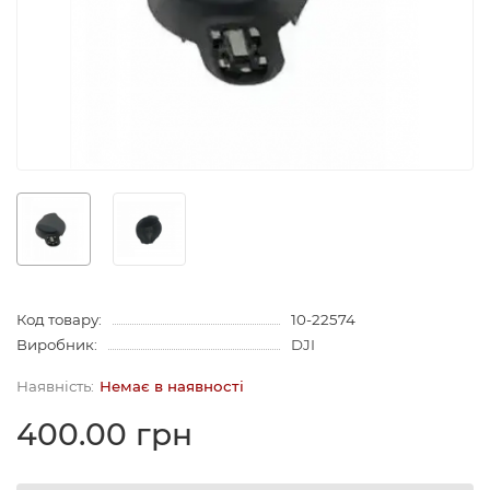
Код товару:
10-22574
Виробник:
DJI
Немає в наявності
400.00 грн